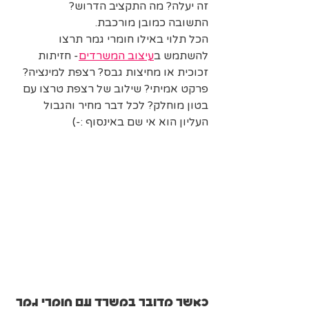
זה יעלה? מה התקציב הדרוש? 
התשובה כמובן מורכבת. 
הכל תלוי באילו חומרי גמר תרצו 
להשתמש ב
עיצוב המשרדים
- חזיתות 
זכוכית או מחיצות גבס? רצפת למינציה? 
פרקט אמיתי? שילוב של רצפת טרצו עם 
בטון מוחלק? לכל דבר מחיר והגבול 
העליון הוא אי שם באינסוף :-)
כאשר מדובר במשרד עם חומרי גמר 