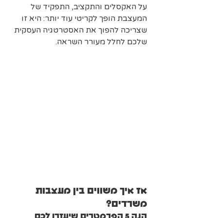
על האקסלים והתקציב, התפקיד של 
המעצבת הופך לקריטי עוד יותר: היא זו 
שצריכה להפוך את האסטרטגיה העסקית 
שלכם לחלל מעורר השראה.
אז איך משווים בין מעצבות 
משרדים? 
הנה 5 הפרמטרים שיעזרו לכם 