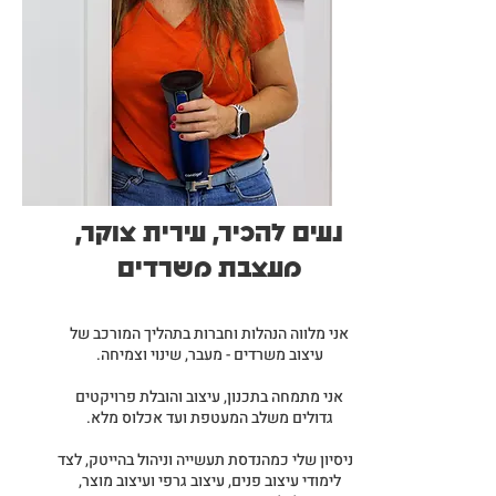
נעים להכיר, עירית צוקר,
מעצבת משרדים
אני מלווה הנהלות וחברות בתהליך המורכב של
עיצוב משרדים - מעבר, שינוי וצמיחה.
אני מתמחה בתכנון, עיצוב והובלת פרויקטים
גדולים משלב המעטפת ועד אכלוס מלא.
הניסיון שלי כמהנדסת תעשייה וניהול בהייטק, לצד
לימודי עיצוב פנים, עיצוב גרפי ועיצוב מוצר,