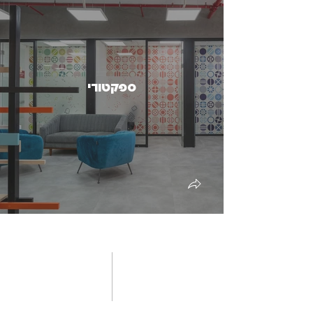
ספקטורי