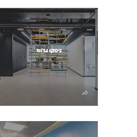
ניסקו גרופ