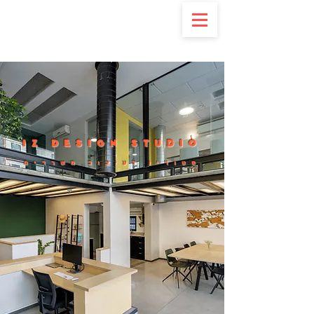
IZ DESIGN STUDIO
סטודיו לעיצוב משרדים