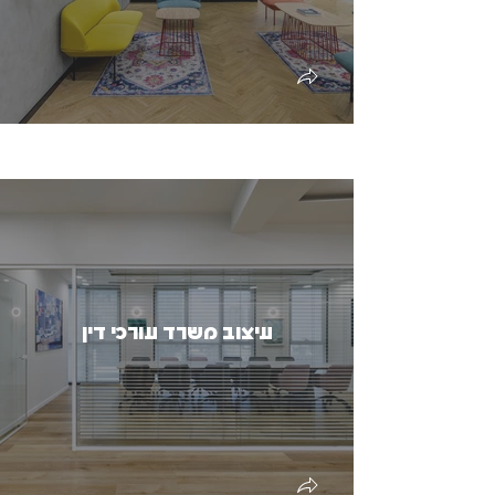
עיצוב משרד עורכי דין