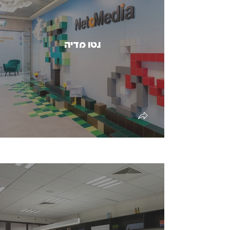
נטו מדיה