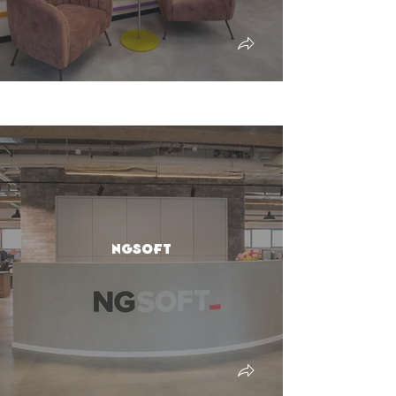
NGSOFT