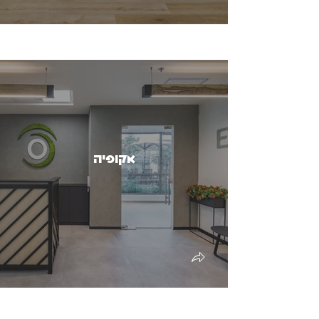
אקופיה