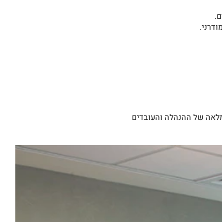
.
ודרני.
מלאה של ההנהלה והעובדים